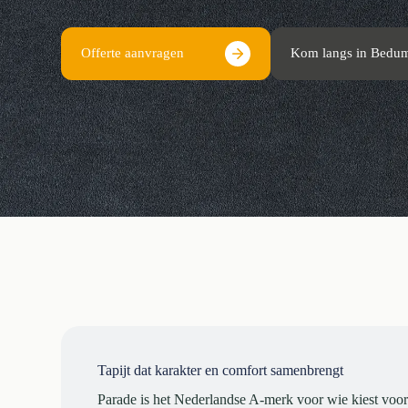
Offerte aanvragen
Kom langs in Bedu
Tapijt dat karakter en comfort samenbrengt
Parade is het Nederlandse A-merk voor wie kiest voor