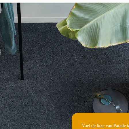
Voel de luxe van Parade ta