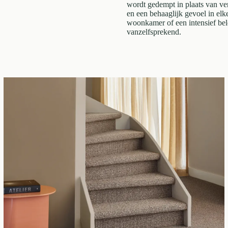
wordt gedempt in plaats van ver
en een behaaglijk gevoel in elk
woonkamer of een intensief bel
vanzelfsprekend.