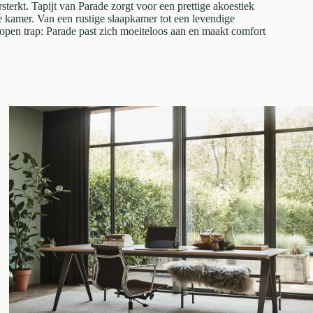
sterkt. Tapijt van Parade zorgt voor een prettige akoestiek
e kamer. Van een rustige slaapkamer tot een levendige
open trap: Parade past zich moeiteloos aan en maakt comfort