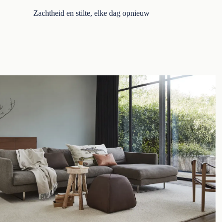
Zachtheid en stilte, elke dag opnieuw