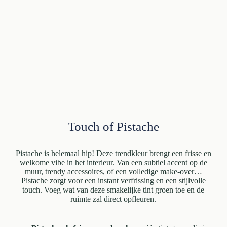
Touch of Pistache
Pistache is helemaal hip! Deze trendkleur brengt een frisse en
welkome vibe in het interieur. Van een subtiel accent op de
muur, trendy accessoires, of een volledige make-over…
Pistache zorgt voor een instant verfrissing en een stijlvolle
touch. Voeg wat van deze smakelijke tint groen toe en de
ruimte zal direct opfleuren.