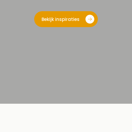
Bekijk inspiraties