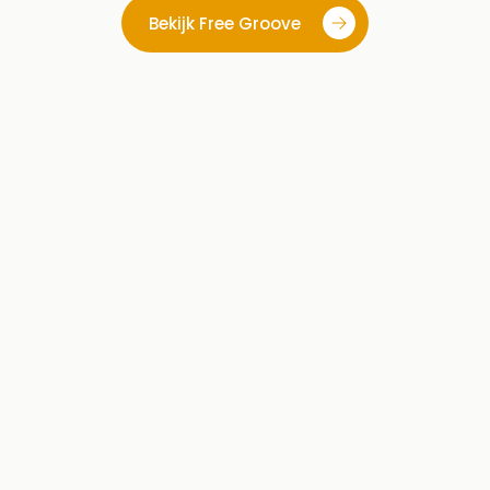
Bekijk Free Groove