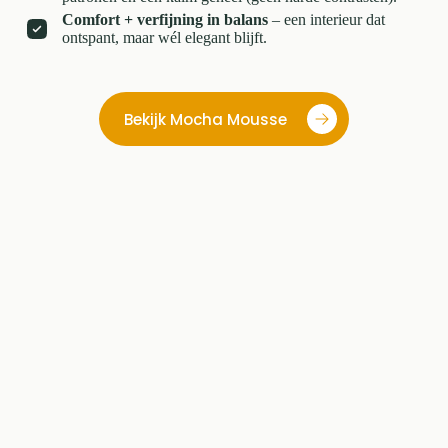
Comfort + verfijning in balans
– een interieur dat
ontspant, maar wél elegant blijft.
Bekijk Mocha Mousse