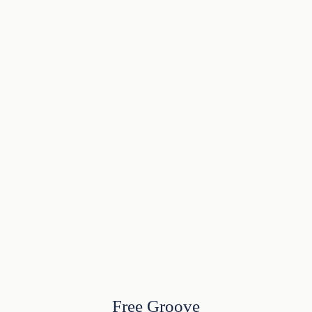
Free Groove