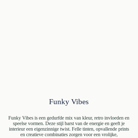
Funky Vibes
Funky Vibes is een gedurfde mix van kleur, retro invloeden en
speelse vormen. Deze stijl barst van de energie en geeft je
interieur een eigenzinnige twist. Felle tinten, opvallende prints
en creatieve combinaties zorgen voor een vrolijke,