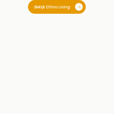
Bekijk Ethno Living