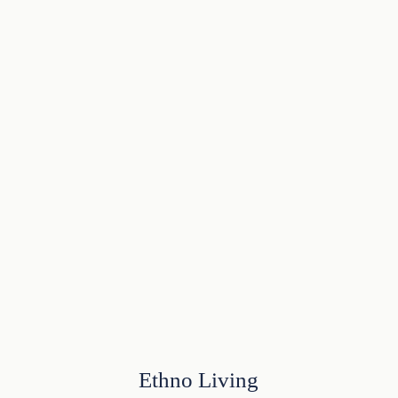
Ethno Living