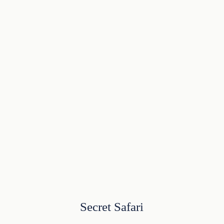
Secret Safari