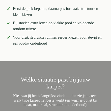
✓
Eerst de plek bepalen, daarna pas formaat, structuur en
kleur kiezen
✓
Bij stoelen extra letten op vlakke pool en voldoende
rondom ruimte
✓
Voor druk gebruikte ruimtes eerder kiezen voor stevig en
eenvoudig onderhoud
Welke situatie past bij jouw
karpet?
Kies wat jij het belangrijkst vindt — dan zie je meteen
welk type karpet het beste werkt (en waar je op let bij
maat, materiaal, structuur en onderhoud).