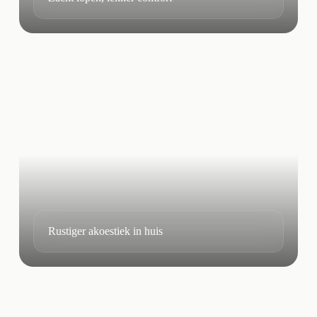
Rustiger akoestiek in huis