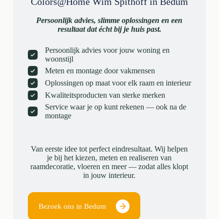
Colors@Home Wim Spithoff in Bedum
Persoonlijk advies, slimme oplossingen en een
resultaat dat écht bij je huis past.
Persoonlijk advies voor jouw woning en
woonstijl
Meten en montage door vakmensen
Oplossingen op maat voor elk raam en interieur
Kwaliteitsproducten van sterke merken
Service waar je op kunt rekenen — ook na de
montage
Van eerste idee tot perfect eindresultaat. Wij helpen
je bij het kiezen, meten en realiseren van
raamdecoratie, vloeren en meer — zodat alles klopt
in jouw interieur.
Bezoek ons in Bedum