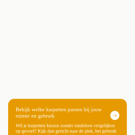
Bekijk welke karpetten passen bij jouw
ruimte en gebruik
Wil je karpetten kiezen zonder eindeloos vergelijken
op gevoel? Kijk dan gericht naar de plek, het gebruik