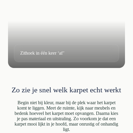
Zithoek in één keer ‘af’
Zo zie je snel welk karpet echt werkt
Begin niet bij kleur, maar bij de plek waar het karpet
komt te liggen. Meet de ruimte, kijk naar meubels en
bedenk hoeveel het karpet moet opvangen. Daarna kies
je pas materiaal en uitstraling. Zo voorkom je dat een
karpet mooi lijkt in je hoofd, maar onrustig of onhandig
ligt.