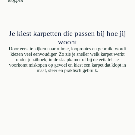
kloppen
Je kiest karpetten die passen bij hoe jij
woont
Door eerst te kijken naar ruimte, looproutes en gebruik, wordt
kiezen veel eenvoudiger. Zo zie je sneller welk karpet werkt
onder je zithoek, in de slaapkamer of bij de eettafel. Je
voorkomt miskopen op gevoel en kiest een karpet dat klopt in
maat, sfeer en praktisch gebruik.