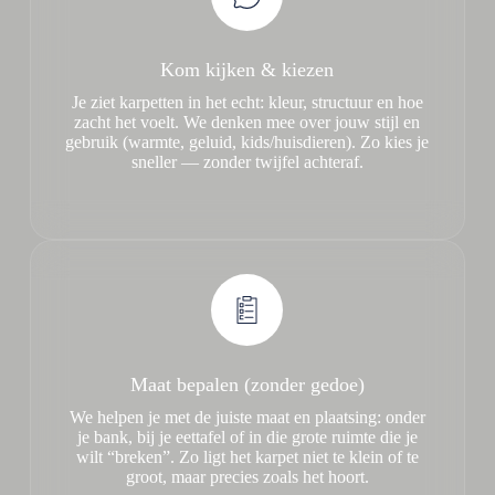
Kom kijken & kiezen
Je ziet karpetten in het echt: kleur, structuur en hoe
zacht het voelt. We denken mee over jouw stijl en
gebruik (warmte, geluid, kids/huisdieren). Zo kies je
sneller — zonder twijfel achteraf.
Maat bepalen (zonder gedoe)
We helpen je met de juiste maat en plaatsing: onder
je bank, bij je eettafel of in die grote ruimte die je
wilt “breken”. Zo ligt het karpet niet te klein of te
groot, maar precies zoals het hoort.