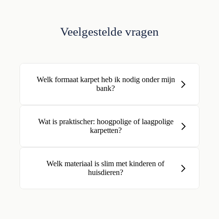
Veelgestelde vragen
Welk formaat karpet heb ik nodig onder mijn
bank?
Wat is praktischer: hoogpolige of laagpolige
karpetten?
Welk materiaal is slim met kinderen of
huisdieren?