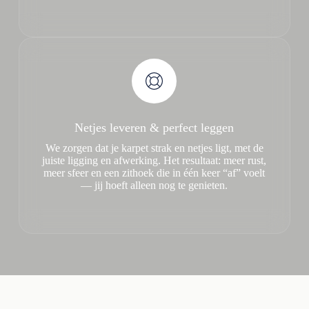
Netjes leveren & perfect leggen
We zorgen dat je karpet strak en netjes ligt, met de
juiste ligging en afwerking. Het resultaat: meer rust,
meer sfeer en een zithoek die in één keer “af” voelt
— jij hoeft alleen nog te genieten.