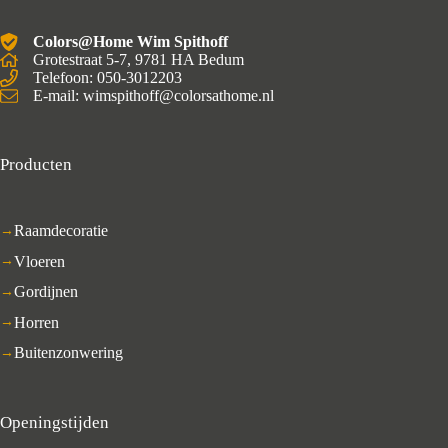
Colors@Home Wim Spithoff
Grotestraat 5-7, 9781 HA Bedum
Telefoon: 050-3012203
E-mail: wimspithoff@colorsathome.nl
Producten
Raamdecoratie
Vloeren
Gordijnen
Horren
Buitenzonwering
Openingstijden