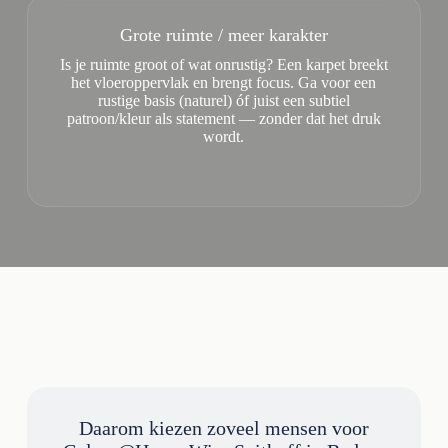
Grote ruimte / meer karakter
Is je ruimte groot of wat onrustig? Een karpet breekt
het vloeroppervlak en brengt focus. Ga voor een
rustige basis (naturel) óf juist een subtiel
patroon/kleur als statement — zonder dat het druk
wordt.
Daarom kiezen zoveel mensen voor