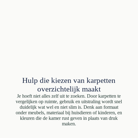
Hulp die kiezen van karpetten
overzichtelijk maakt
Je hoeft niet alles zelf uit te zoeken. Door karpetten te
vergelijken op ruimte, gebruik en uitstraling wordt snel
duidelijk wat wel en niet slim is. Denk aan formaat
onder meubels, materiaal bij huisdieren of kinderen, en
kleuren die de kamer rust geven in plaats van druk
maken.