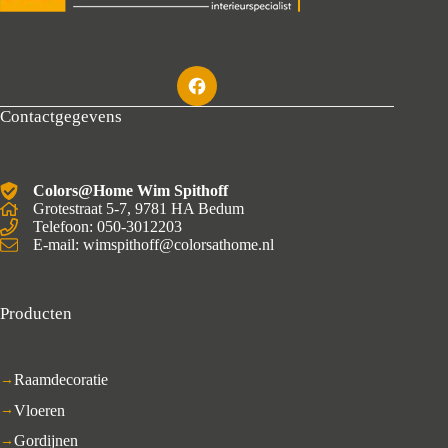
Contactgegevens
Colors@Home Wim Spithoff
Grotestraat 5-7, 9781 HA Bedum
Telefoon: 050-3012203
E-mail: wimspithoff@colorsathome.nl
Producten
Raamdecoratie
Vloeren
Gordijnen