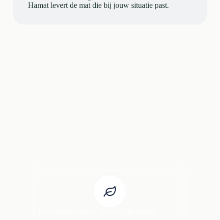
Hamat levert de mat die bij jouw situatie past.
Persoonlijk advies. Perfect afgestemd.