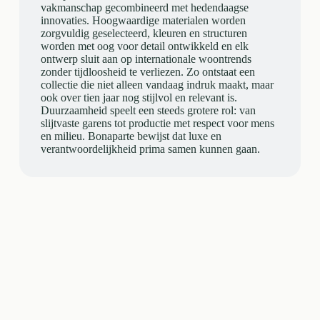
vakmanschap gecombineerd met hedendaagse
innovaties. Hoogwaardige materialen worden
zorgvuldig geselecteerd, kleuren en structuren
worden met oog voor detail ontwikkeld en elk
ontwerp sluit aan op internationale woontrends
zonder tijdloosheid te verliezen. Zo ontstaat een
collectie die niet alleen vandaag indruk maakt, maar
ook over tien jaar nog stijlvol en relevant is.
Duurzaamheid speelt een steeds grotere rol: van
slijtvaste garens tot productie met respect voor mens
en milieu. Bonaparte bewijst dat luxe en
verantwoordelijkheid prima samen kunnen gaan.