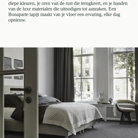
diepe kleuren, je oren van de rust die terugkeert, en je handen
van de luxe materialen die uitnodigen tot aanraken. Een
Bonaparte tapijt maakt van je vloer een ervaring, elke dag
opnieuw.