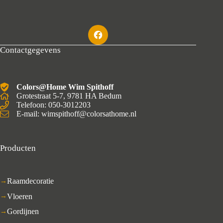
Contactgegevens
Colors@Home Wim Spithoff
Grotestraat 5-7, 9781 HA Bedum
Telefoon: 050-3012203
E-mail: wimspithoff@colorsathome.nl
Producten
Raamdecoratie
Vloeren
Gordijnen