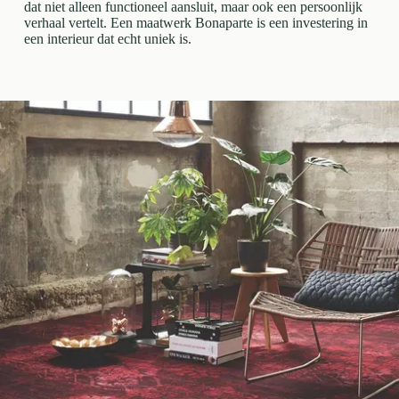
dat niet alleen functioneel aansluit, maar ook een persoonlijk
verhaal vertelt. Een maatwerk Bonaparte is een investering in
een interieur dat echt uniek is.