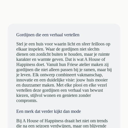
Gordijnen die een verhaal vertellen
Stel je een huis voor waarin licht en sfeer feilloos op
elkaar inspelen. Waar de gordijnen niet slechts
dienen om zonlicht buiten te houden, maar je ruimte
karakter en warmte geven. Dat is wat A House of
Happiness doet. Vanuit hun Friese atelier maken zij
gordijnen die niet alleen passen bij je ramen, maar bij
je leven. Elk ontwerp combineert vakmanschap,
innovatie en een duidelijke visie: jouw huis mooier
en duurzamer maken. Met elke plooi en elke vezel
vertellen deze gordijnen een verhaal van bewust
kiezen, stijlvol wonen en genieten zonder
compromis.
Een merk dat verder kijkt dan mode
Bij A House of Happiness draait het niet om trends
die na een seizoen verdwijnen, maar om blijvende