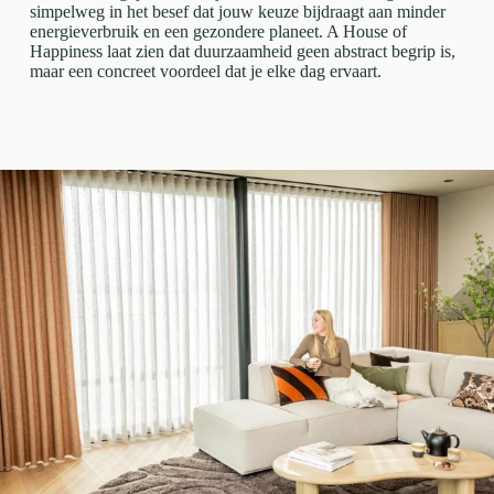
simpelweg in het besef dat jouw keuze bijdraagt aan minder
energieverbruik en een gezondere planeet. A House of
Happiness laat zien dat duurzaamheid geen abstract begrip is,
maar een concreet voordeel dat je elke dag ervaart.