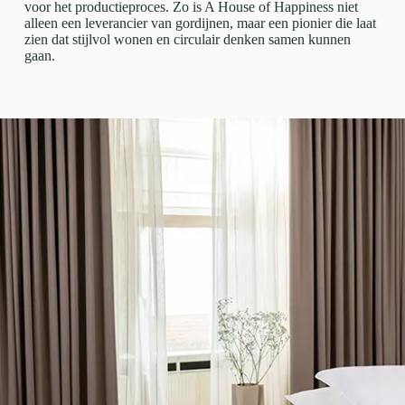
voor het productieproces. Zo is A House of Happiness niet
alleen een leverancier van gordijnen, maar een pionier die laat
zien dat stijlvol wonen en circulair denken samen kunnen
gaan.