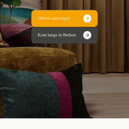
Offerte aanvragen
Kom langs in Bedum